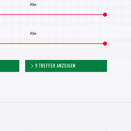
9
TREFFER ANZEIGEN