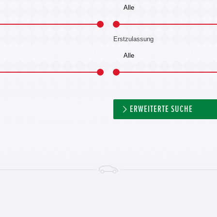
Erstzulassung
ERWEITERTE SUCHE