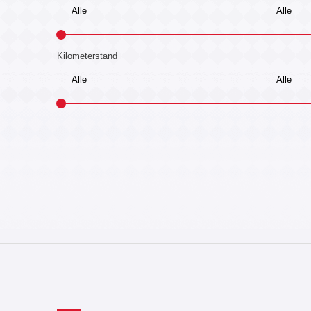
Kilometerstand