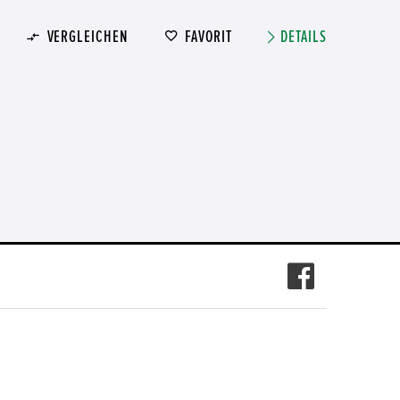
VERGLEICHEN
FAVORIT
DETAILS