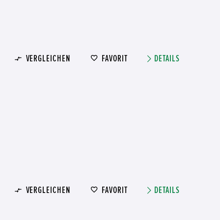
VERGLEICHEN
FAVORIT
DETAILS
VERGLEICHEN
FAVORIT
DETAILS