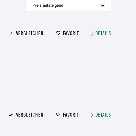
Preis aufsteigend
VERGLEICHEN
FAVORIT
DETAILS
VERGLEICHEN
FAVORIT
DETAILS