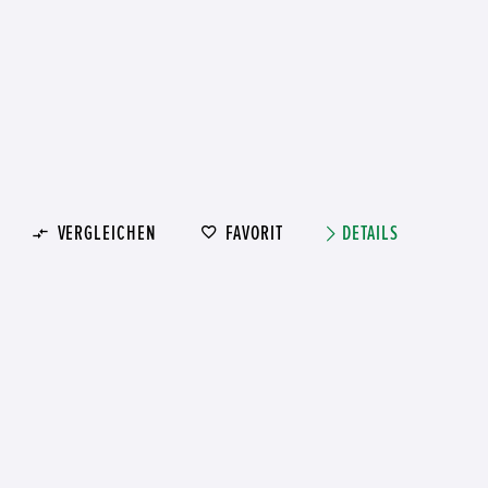
VERGLEICHEN
FAVORIT
DETAILS