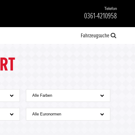
Telefon
0361-4210958
Fahrzeugsuche
RT
Alle Farben
Alle Euronormen