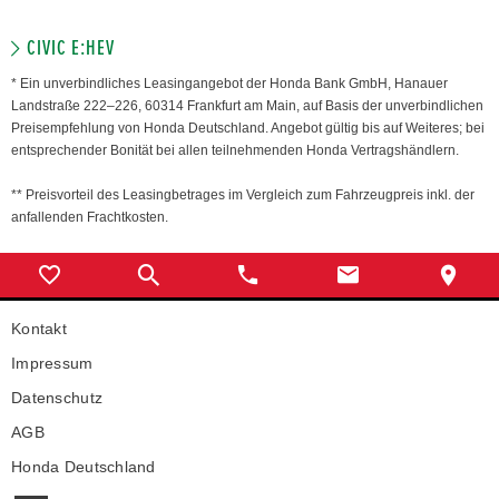
CIVIC E:HEV
* Ein unverbindliches Leasingangebot der Honda Bank GmbH, Hanauer
Landstraße 222–226, 60314 Frankfurt am Main, auf Basis der unverbindlichen
Preisempfehlung von Honda Deutschland. Angebot gültig bis auf Weiteres; bei
entsprechender Bonität bei allen teilnehmenden Honda Vertragshändlern.
** Preisvorteil des Leasingbetrages im Vergleich zum Fahrzeugpreis inkl. der
anfallenden Frachtkosten.
Kontakt
Impressum
Datenschutz
AGB
Honda Deutschland