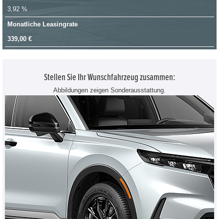
3,92 %
Monatliche Leasingrate
339,00 €
Stellen Sie Ihr Wunschfahrzeug zusammen:
Abbildungen zeigen Sonderausstattung.