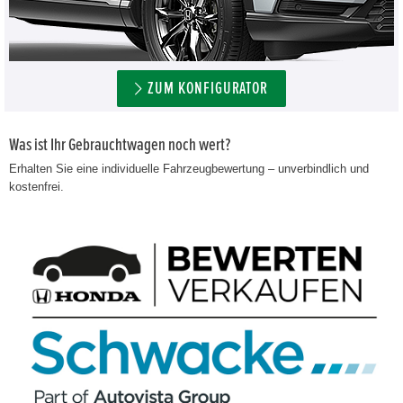
ZUM KONFIGURATOR
Was ist Ihr Gebrauchtwagen noch wert?
Erhalten Sie eine individuelle Fahrzeugbewertung – unverbindlich und
kostenfrei.