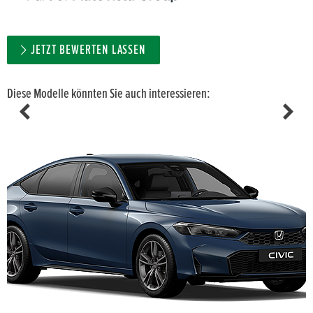
JETZT BEWERTEN LASSEN
Diese Modelle könnten Sie auch interessieren: